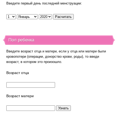
Введите первый день последней менструации:
Пол ребенка
Введите возраст отца и матери, если у отца или матери были
кровопотери (операции, донорство крови, роды), то введи
возраст, в котором это произошло.
Возраст отца
Возраст матери