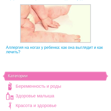
Аллергия на ногах у ребенка: как она выглядит и как
лечить?
Категории
Беременность и роды
Здоровье малыша
Красота и здоровье