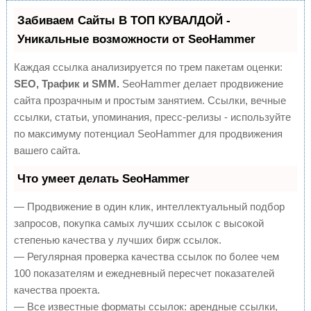
Забиваем Сайты В ТОП КУВАЛДОЙ -
Уникальные возможности от SeoHammer
Каждая ссылка анализируется по трем пакетам оценки:
SEO, Трафик и SMM.
SeoHammer делает продвижение
сайта прозрачным и простым занятием. Ссылки, вечные
ссылки, статьи, упоминания, пресс-релизы - используйте
по максимуму потенциал SeoHammer для продвижения
вашего сайта.
Что умеет делать SeoHammer
— Продвижение в один клик, интеллектуальный подбор
запросов, покупка самых лучших ссылок с высокой
степенью качества у лучших бирж ссылок.
— Регулярная проверка качества ссылок по более чем
100 показателям и ежедневный пересчет показателей
качества проекта.
— Все известные форматы ссылок: арендные ссылки,