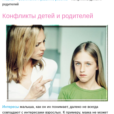
родителей
Конфликты детей и родителей
Интересы
малыша, как он их понимает, далеко не всегда
совпадают с интересами взрослых.
К примеру, мама не может