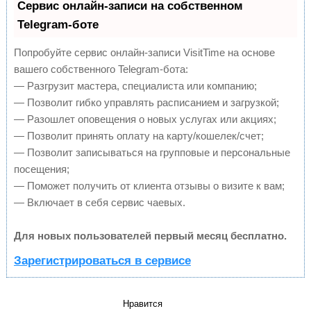
Сервис онлайн-записи на собственном
Telegram-боте
Попробуйте сервис онлайн-записи VisitTime на основе
вашего собственного Telegram-бота:
— Разгрузит мастера, специалиста или компанию;
— Позволит гибко управлять расписанием и загрузкой;
— Разошлет оповещения о новых услугах или акциях;
— Позволит принять оплату на карту/кошелек/счет;
— Позволит записываться на групповые и персональные
посещения;
— Поможет получить от клиента отзывы о визите к вам;
— Включает в себя сервис чаевых.
Для новых пользователей первый месяц бесплатно.
Зарегистрироваться в сервисе
Нравится