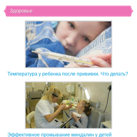
Здоровье
Температура у ребенка после прививки. Что делать?
Эффективное промывание миндалин у детей