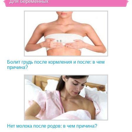
Для беременных
Болит грудь после кормления и после: в чем
причина?
Нет молока после родов: в чем причина?