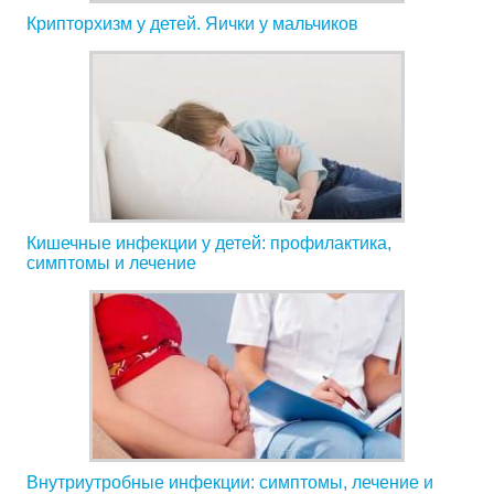
Крипторхизм у детей. Яички у мальчиков
Кишечные инфекции у детей: профилактика,
симптомы и лечение
Внутриутробные инфекции: симптомы, лечение и