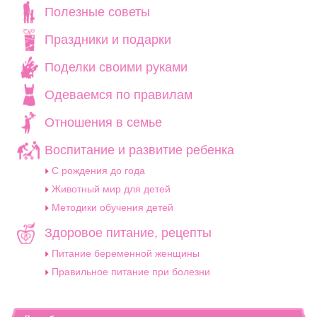
Полезные советы
Праздники и подарки
Поделки своими руками
Одеваемся по правилам
Отношения в семье
Воспитание и развитие ребенка
C рождения до года
Животный мир для детей
Методики обучения детей
Здоровое питание, рецепты
Питание беременной женщины
Правильное питание при болезни