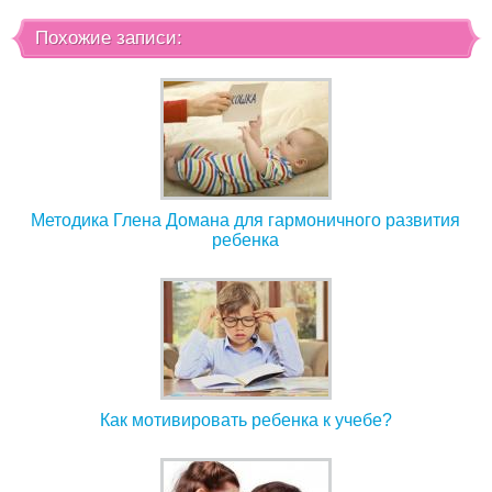
Похожие записи:
Методика Глена Домана для гармоничного развития
ребенка
Как мотивировать ребенка к учебе?