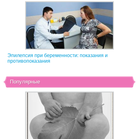
Эпилепсия при беременности: показания и
противопоказания
Популярные