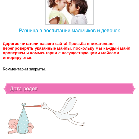
Разница в воспитании мальчиков и девочек
Дорогие читатели нашего сайта! Просьба внимательно
перепроверять указанные майлы, поскольку мы каждый майл
проверяем и комментарии с несуществующими майлами
игнорируются.
Комментарии закрыты.
Дата родов